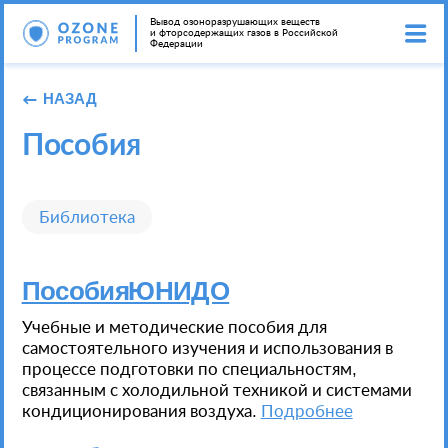
Вывод озоноразрушающих веществ
и фторсодержащих газов в Российской
Федерации
НАЗАД
Пособия
Библиотека
Пособия ЮНИДО
Учебные и методические пособия для
самостоятельного изучения и использования в
процессе подготовки по специальностям,
связанным с холодильной техникой и системами
кондиционирования воздуха.
Подробнее